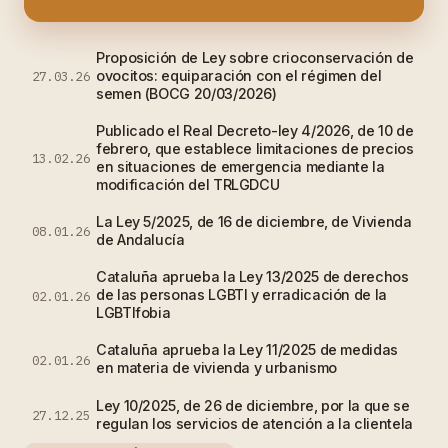
Proposición de Ley sobre crioconservación de
ovocitos: equiparación con el régimen del
27.03.26
semen (BOCG 20/03/2026)
Publicado el Real Decreto-ley 4/2026, de 10 de
febrero, que establece limitaciones de precios
13.02.26
en situaciones de emergencia mediante la
modificación del TRLGDCU
La Ley 5/2025, de 16 de diciembre, de Vivienda
08.01.26
de Andalucía
Cataluña aprueba la Ley 13/2025 de derechos
de las personas LGBTI y erradicación de la
02.01.26
LGBTIfobia
Cataluña aprueba la Ley 11/2025 de medidas
02.01.26
en materia de vivienda y urbanismo
Ley 10/2025, de 26 de diciembre, por la que se
27.12.25
regulan los servicios de atención a la clientela