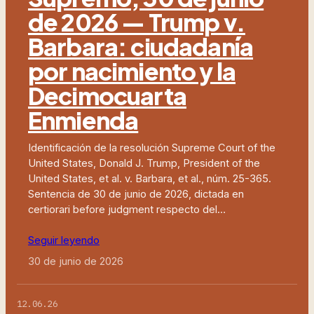
de 2026 — Trump v.
Barbara: ciudadanía
por nacimiento y la
Decimocuarta
Enmienda
Identificación de la resolución Supreme Court of the
United States, Donald J. Trump, President of the
United States, et al. v. Barbara, et al., núm. 25-365.
Sentencia de 30 de junio de 2026, dictada en
certiorari before judgment respecto del…
Seguir leyendo
30 de junio de 2026
12.06.26