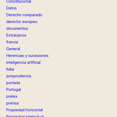
Constitucional
Datos
Derecho comparado
derecho europeo
documentos
Extranjeros
francia
General
Herencias y sucesiones
inteligencia artificial
Italia
jurisprudencia
portada
Portugal
prelex
prensa
Propiedad horizontal
Propiedad intelectual