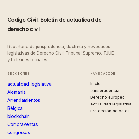
Codigo Civil. Boletin de actualidad de
derecho civil
Repertorio de jurisprudencia, doctrina y novedades
legislativas de Derecho Civil. Tribunal Supremo, TJUE
y boletines oficiales.
SECCIONES
NAVEGACIÓN
Inicio
actualidad_legislativa
Jurisprudencia
Alemania
Derecho europeo
Arrendamientos
Actualidad legislativa
Bélgica
Protección de datos
blockchain
Compraventas
congresos