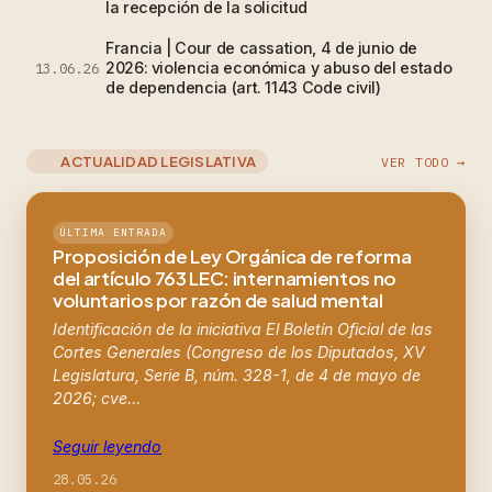
la recepción de la solicitud
Francia | Cour de cassation, 4 de junio de
2026: violencia económica y abuso del estado
13.06.26
de dependencia (art. 1143 Code civil)
ACTUALIDAD LEGISLATIVA
VER TODO →
ÚLTIMA ENTRADA
Proposición de Ley Orgánica de reforma
del artículo 763 LEC: internamientos no
voluntarios por razón de salud mental
Identificación de la iniciativa El Boletín Oficial de las
Cortes Generales (Congreso de los Diputados, XV
Legislatura, Serie B, núm. 328-1, de 4 de mayo de
2026; cve…
Seguir leyendo
28.05.26