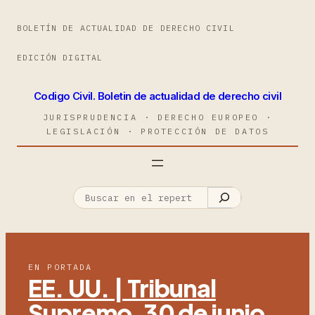
BOLETÍN DE ACTUALIDAD DE DERECHO CIVIL
EDICIÓN DIGITAL
Codigo Civil. Boletin de actualidad de derecho civil
JURISPRUDENCIA · DERECHO EUROPEO ·
LEGISLACIÓN · PROTECCIÓN DE DATOS
EN PORTADA
EE. UU. | Tribunal
Supremo, 30 de junio