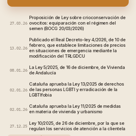
Proposición de Ley sobre crioconservación de
ovocitos: equiparación con el régimen del
27.03.26
semen (BOCG 20/03/2026)
Publicado el Real Decreto-ley 4/2026, de 10 de
febrero, que establece limitaciones de precios
13.02.26
en situaciones de emergencia mediante la
modificación del TRLGDCU
La Ley 5/2025, de 16 de diciembre, de Vivienda
08.01.26
de Andalucía
Cataluña aprueba la Ley 13/2025 de derechos
de las personas LGBTI y erradicación de la
02.01.26
LGBTIfobia
Cataluña aprueba la Ley 11/2025 de medidas
02.01.26
en materia de vivienda y urbanismo
Ley 10/2025, de 26 de diciembre, por la que se
27.12.25
regulan los servicios de atención a la clientela