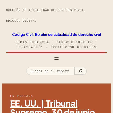
BOLETÍN DE ACTUALIDAD DE DERECHO CIVIL
EDICIÓN DIGITAL
Codigo Civil. Boletin de actualidad de derecho civil
JURISPRUDENCIA · DERECHO EUROPEO ·
LEGISLACIÓN · PROTECCIÓN DE DATOS
EN PORTADA
EE. UU. | Tribunal
Supremo, 30 de junio