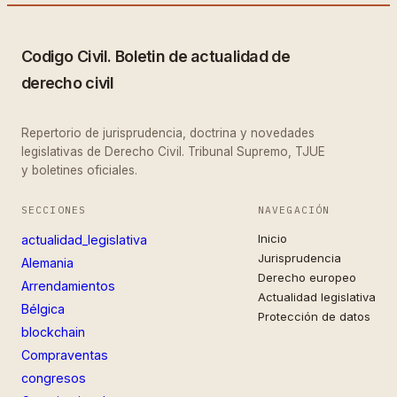
Codigo Civil. Boletin de actualidad de
derecho civil
Repertorio de jurisprudencia, doctrina y novedades
legislativas de Derecho Civil. Tribunal Supremo, TJUE
y boletines oficiales.
SECCIONES
NAVEGACIÓN
Inicio
actualidad_legislativa
Jurisprudencia
Alemania
Derecho europeo
Arrendamientos
Actualidad legislativa
Bélgica
Protección de datos
blockchain
Compraventas
congresos