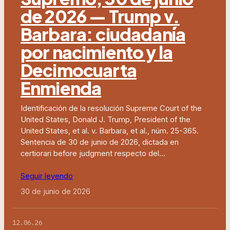
de 2026 — Trump v.
Barbara: ciudadanía
por nacimiento y la
Decimocuarta
Enmienda
Identificación de la resolución Supreme Court of the
United States, Donald J. Trump, President of the
United States, et al. v. Barbara, et al., núm. 25-365.
Sentencia de 30 de junio de 2026, dictada en
certiorari before judgment respecto del…
Seguir leyendo
30 de junio de 2026
12.06.26