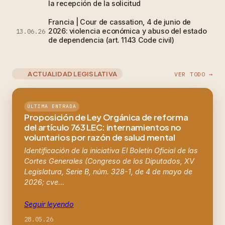
la recepción de la solicitud
Francia | Cour de cassation, 4 de junio de
2026: violencia económica y abuso del estado
13.06.26
de dependencia (art. 1143 Code civil)
ACTUALIDAD LEGISLATIVA
VER TODO →
ÚLTIMA ENTRADA
Proposición de Ley Orgánica de reforma
del artículo 763 LEC: internamientos no
voluntarios por razón de salud mental
Identificación de la iniciativa El Boletín Oficial de las
Cortes Generales (Congreso de los Diputados, XV
Legislatura, Serie B, núm. 328-1, de 4 de mayo de
2026; cve…
Seguir leyendo
28.05.26