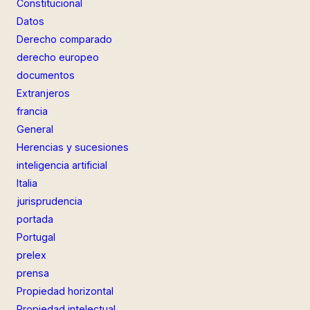
Constitucional
Datos
Derecho comparado
derecho europeo
documentos
Extranjeros
francia
General
Herencias y sucesiones
inteligencia artificial
Italia
jurisprudencia
portada
Portugal
prelex
prensa
Propiedad horizontal
Propiedad intelectual