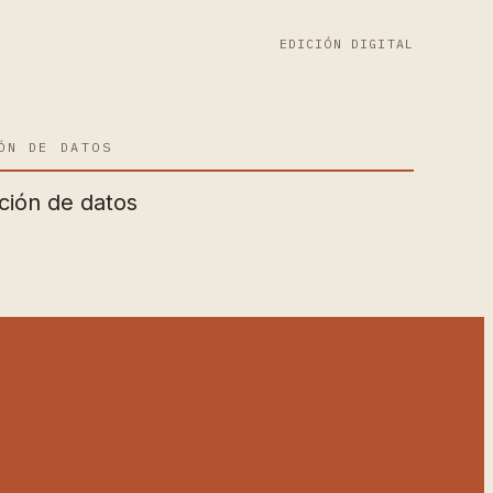
EDICIÓN DIGITAL
ÓN DE DATOS
ción de datos