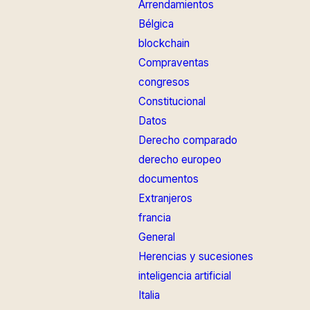
Arrendamientos
Bélgica
blockchain
Compraventas
congresos
Constitucional
Datos
Derecho comparado
derecho europeo
documentos
Extranjeros
francia
General
Herencias y sucesiones
inteligencia artificial
Italia