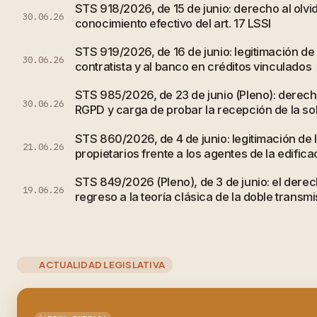
STS 918/2026, de 15 de junio: derecho al olvi
30.06.26
conocimiento efectivo del art. 17 LSSI
STS 919/2026, de 16 de junio: legitimación de
30.06.26
contratista y al banco en créditos vinculados
STS 985/2026, de 23 de junio (Pleno): derecho
30.06.26
RGPD y carga de probar la recepción de la sol
STS 860/2026, de 4 de junio: legitimación de
21.06.26
propietarios frente a los agentes de la edifica
STS 849/2026 (Pleno), de 3 de junio: el derec
19.06.26
regreso a la teoría clásica de la doble transmi
ACTUALIDAD LEGISLATIVA