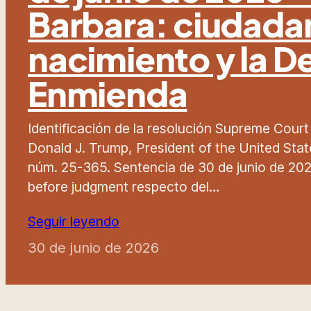
Barbara: ciudada
nacimiento y la 
Enmienda
Identificación de la resolución Supreme Court
Donald J. Trump, President of the United States,
núm. 25-365. Sentencia de 30 de junio de 2026
before judgment respecto del…
Seguir leyendo
30 de junio de 2026