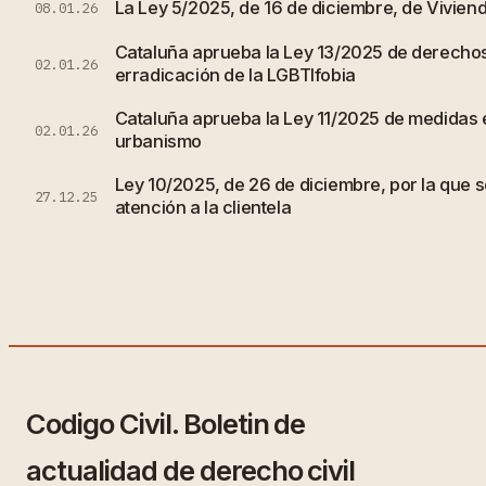
La Ley 5/2025, de 16 de diciembre, de Vivien
08.01.26
Cataluña aprueba la Ley 13/2025 de derechos
02.01.26
erradicación de la LGBTIfobia
Cataluña aprueba la Ley 11/2025 de medidas e
02.01.26
urbanismo
Ley 10/2025, de 26 de diciembre, por la que s
27.12.25
atención a la clientela
Codigo Civil. Boletin de
actualidad de derecho civil