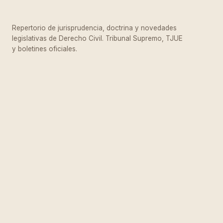
Repertorio de jurisprudencia, doctrina y novedades
legislativas de Derecho Civil. Tribunal Supremo, TJUE
y boletines oficiales.