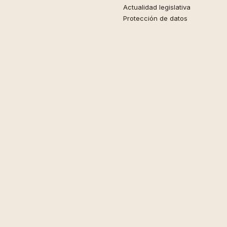
Actualidad legislativa
Protección de datos