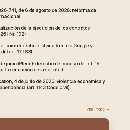
2026-741, de 6 de agosto de 2026: reforma del
ernacional
talización de la ejecución de los contratos
26 I Nr. 192)
 junio: derecho al olvido frente a Google y
del art. 17 LSSI
e junio (Pleno): derecho de acceso del art. 15
 la recepción de la solicitud
ation, 4 de junio de 2026: violencia económica y
pendencia (art. 1143 Code civil)
VER TODO →