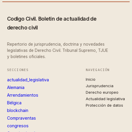
Codigo Civil. Boletin de actualidad de
derecho civil
Repertorio de jurisprudencia, doctrina y novedades
legislativas de Derecho Civil. Tribunal Supremo, TJUE
y boletines oficiales.
SECCIONES
NAVEGACIÓN
Inicio
actualidad_legislativa
Jurisprudencia
Alemania
Derecho europeo
Arrendamientos
Actualidad legislativa
Bélgica
Protección de datos
blockchain
Compraventas
congresos