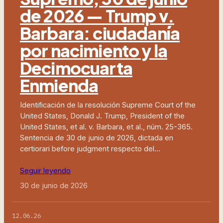
de 2026 — Trump v.
Barbara: ciudadanía
por nacimiento y la
Decimocuarta
Enmienda
Identificación de la resolución Supreme Court of the
United States, Donald J. Trump, President of the
United States, et al. v. Barbara, et al., núm. 25-365.
Sentencia de 30 de junio de 2026, dictada en
certiorari before judgment respecto del…
Seguir leyendo
30 de junio de 2026
12.06.26