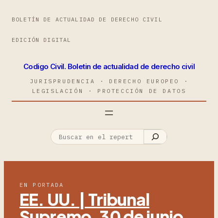
BOLETÍN DE ACTUALIDAD DE DERECHO CIVIL
EDICIÓN DIGITAL
Codigo Civil. Boletin de actualidad de derecho civil
JURISPRUDENCIA · DERECHO EUROPEO ·
LEGISLACIÓN · PROTECCIÓN DE DATOS
EN PORTADA
EE. UU. | Tribunal
Supremo, 30 de junio