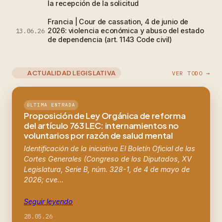
la recepción de la solicitud
Francia | Cour de cassation, 4 de junio de
2026: violencia económica y abuso del estado
13.06.26
de dependencia (art. 1143 Code civil)
ACTUALIDAD LEGISLATIVA
VER TODO →
ÚLTIMA ENTRADA
Proposición de Ley Orgánica de reforma
del artículo 763 LEC: internamientos no
voluntarios por razón de salud mental
Identificación de la iniciativa El Boletín Oficial de las
Cortes Generales (Congreso de los Diputados, XV
Legislatura, Serie B, núm. 328-1, de 4 de mayo de
2026; cve…
Seguir leyendo
28.05.26