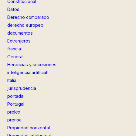
Constitucional
Datos
Derecho comparado
derecho europeo
documentos
Extranjeros
francia
General
Herencias y sucesiones
inteligencia artificial
Italia
jurisprudencia
portada
Portugal
prelex
prensa
Propiedad horizontal
Propiedad intelectual