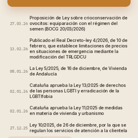
Proposición de Ley sobre crioconservación de
ovocitos: equiparación con el régimen del
27.03.26
semen (BOCG 20/03/2026)
Publicado el Real Decreto-ley 4/2026, de 10 de
febrero, que establece limitaciones de precios
13.02.26
en situaciones de emergencia mediante la
modificación del TRLGDCU
La Ley 5/2025, de 16 de diciembre, de Vivienda
08.01.26
de Andalucía
Cataluña aprueba la Ley 13/2025 de derechos
de las personas LGBTI y erradicación de la
02.01.26
LGBTIfobia
Cataluña aprueba la Ley 11/2025 de medidas
02.01.26
en materia de vivienda y urbanismo
Ley 10/2025, de 26 de diciembre, por la que se
27.12.25
regulan los servicios de atención a la clientela