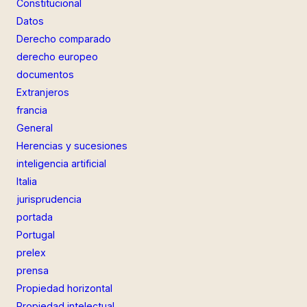
Constitucional
Datos
Derecho comparado
derecho europeo
documentos
Extranjeros
francia
General
Herencias y sucesiones
inteligencia artificial
Italia
jurisprudencia
portada
Portugal
prelex
prensa
Propiedad horizontal
Propiedad intelectual