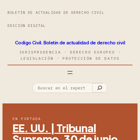
BOLETÍN DE ACTUALIDAD DE DERECHO CIVIL
EDICIÓN DIGITAL
Codigo Civil. Boletin de actualidad de derecho civil
JURISPRUDENCIA · DERECHO EUROPEO ·
LEGISLACIÓN · PROTECCIÓN DE DATOS
EN PORTADA
EE. UU. | Tribunal
Supremo, 30 de junio