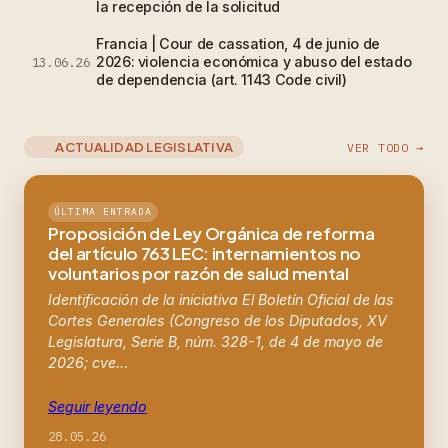
la recepción de la solicitud
Francia | Cour de cassation, 4 de junio de
2026: violencia económica y abuso del estado
13.06.26
de dependencia (art. 1143 Code civil)
ACTUALIDAD LEGISLATIVA
VER TODO →
ÚLTIMA ENTRADA
Proposición de Ley Orgánica de reforma
del artículo 763 LEC: internamientos no
voluntarios por razón de salud mental
Identificación de la iniciativa El Boletín Oficial de las
Cortes Generales (Congreso de los Diputados, XV
Legislatura, Serie B, núm. 328-1, de 4 de mayo de
2026; cve…
Seguir leyendo
28.05.26