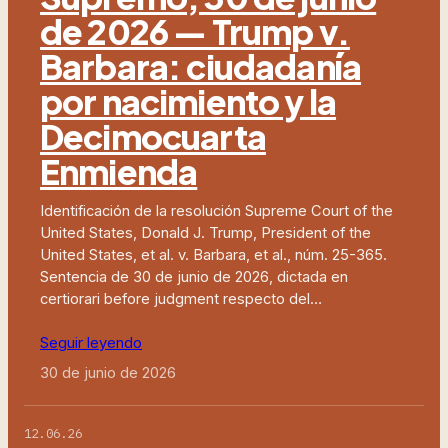
de 2026 — Trump v.
Barbara: ciudadanía
por nacimiento y la
Decimocuarta
Enmienda
Identificación de la resolución Supreme Court of the
United States, Donald J. Trump, President of the
United States, et al. v. Barbara, et al., núm. 25-365.
Sentencia de 30 de junio de 2026, dictada en
certiorari before judgment respecto del…
Seguir leyendo
30 de junio de 2026
12.06.26