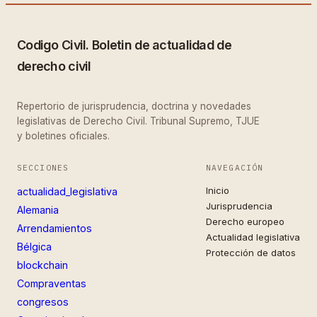
Codigo Civil. Boletin de actualidad de
derecho civil
Repertorio de jurisprudencia, doctrina y novedades
legislativas de Derecho Civil. Tribunal Supremo, TJUE
y boletines oficiales.
SECCIONES
NAVEGACIÓN
Inicio
actualidad_legislativa
Jurisprudencia
Alemania
Derecho europeo
Arrendamientos
Actualidad legislativa
Bélgica
Protección de datos
blockchain
Compraventas
congresos