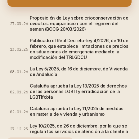
Proposición de Ley sobre crioconservación de
ovocitos: equiparación con el régimen del
27.03.26
semen (BOCG 20/03/2026)
Publicado el Real Decreto-ley 4/2026, de 10 de
febrero, que establece limitaciones de precios
13.02.26
en situaciones de emergencia mediante la
modificación del TRLGDCU
La Ley 5/2025, de 16 de diciembre, de Vivienda
08.01.26
de Andalucía
Cataluña aprueba la Ley 13/2025 de derechos
de las personas LGBTI y erradicación de la
02.01.26
LGBTIfobia
Cataluña aprueba la Ley 11/2025 de medidas
02.01.26
en materia de vivienda y urbanismo
Ley 10/2025, de 26 de diciembre, por la que se
27.12.25
regulan los servicios de atención a la clientela